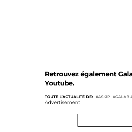
Retrouvez également Gal
Youtube.
TOUTE L’ACTUALITÉ DE:
ASKIP
GALAB
Advertisement