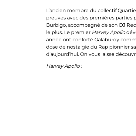
L’ancien membre du collectif Quartie
preuves avec des premières parties
Burbigo, accompagné de son DJ Reckl
le plus. Le premier
Harvey Apollo
dév
année ont conforté Galaburdy comme
dose de nostalgie du Rap pionnier sa
d’aujourd’hui. On vous laisse découvri
Harvey Apollo :