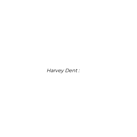
Harvey Dent :