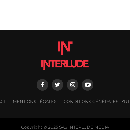
ACT
MENTIONS LÉGALES
CONDITIONS GÉNÉRALES D’UTI
Copyright © 2025 SAS INTERLUDE MÉDIA