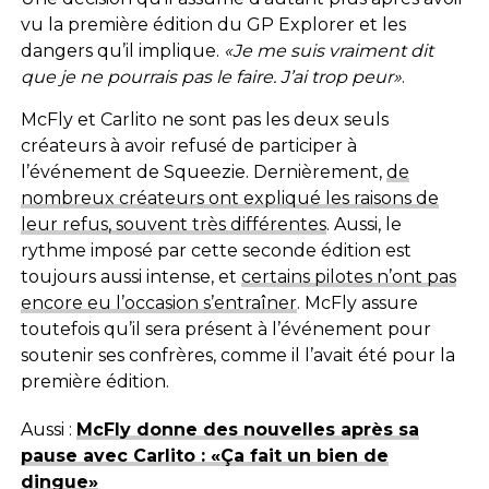
vu la première édition du GP Explorer et les
dangers qu’il implique.
«Je me suis vraiment dit
que je ne pourrais pas le faire. J’ai trop peur»
.
McFly et Carlito ne sont pas les deux seuls
créateurs à avoir refusé de participer à
l’événement de Squeezie. Dernièrement,
de
nombreux créateurs ont expliqué les raisons de
leur refus, souvent très différentes
. Aussi, le
rythme imposé par cette seconde édition est
toujours aussi intense, et
certains pilotes n’ont pas
encore eu l’occasion s’entraîner
. McFly assure
toutefois qu’il sera présent à l’événement pour
soutenir ses confrères, comme il l’avait été pour la
première édition.
Aussi :
McFly donne des nouvelles après sa
pause avec Carlito : «Ça fait un bien de
dingue»