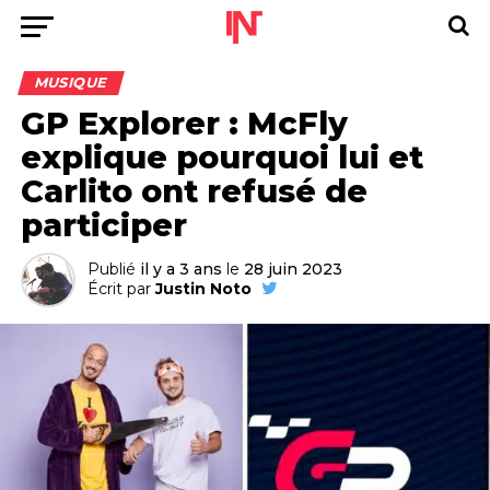
MUSIQUE
GP Explorer : McFly
explique pourquoi lui et
Carlito ont refusé de
participer
Publié
il y a 3 ans
le
28 juin 2023
Écrit par
Justin Noto