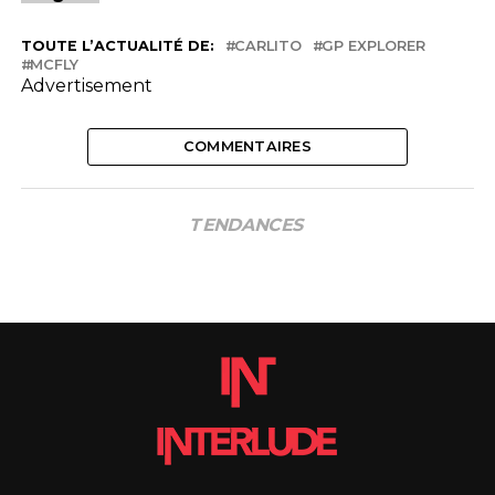
TOUTE L’ACTUALITÉ DE:
CARLITO
GP EXPLORER
MCFLY
Advertisement
COMMENTAIRES
TENDANCES