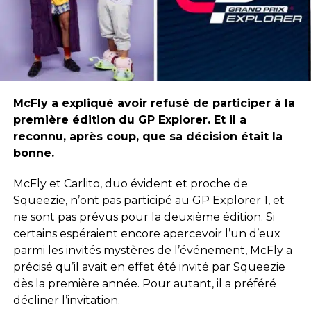
McFly a expliqué avoir refusé de participer à la
première édition du GP Explorer. Et il a
reconnu, après coup, que sa décision était la
bonne.
McFly et Carlito, duo évident et proche de
Squeezie, n’ont pas participé au GP Explorer 1, et
ne sont pas prévus pour la deuxième édition. Si
certains espéraient encore apercevoir l’un d’eux
parmi les invités mystères de l’événement, McFly a
précisé qu’il avait en effet été invité par Squeezie
dès la première année. Pour autant, il a préféré
décliner l’invitation.