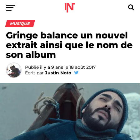
MUSIQUE
Gringe balance un nouvel
extrait ainsi que le nom de
son album
Publié
il y a 9 ans
le
18 août 2017
Écrit par
Justin Noto