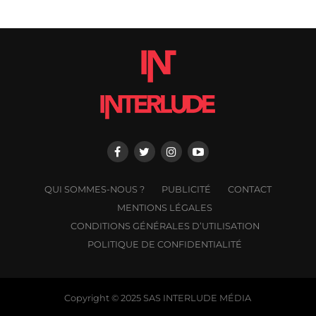
QUI SOMMES-NOUS ?
PUBLICITÉ
CONTACT
MENTIONS LÉGALES
CONDITIONS GÉNÉRALES D’UTILISATION
POLITIQUE DE CONFIDENTIALITÉ
Copyright © 2025 SAS INTERLUDE MÉDIA