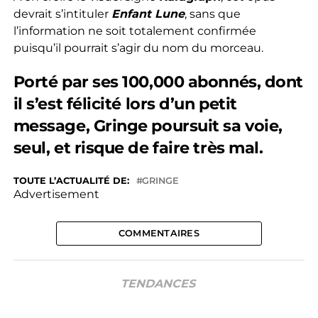
devrait s’intituler
Enfant Lune
, sans que
l’information ne soit totalement confirmée
puisqu’il pourrait s’agir du nom du morceau.
Porté par ses 100,000 abonnés, dont
il s’est félicité lors d’un petit
message, Gringe poursuit sa voie,
seul, et risque de faire très mal.
TOUTE L’ACTUALITÉ DE:
GRINGE
Advertisement
COMMENTAIRES
TENDANCES