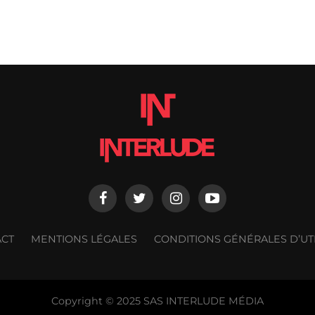
ACT
MENTIONS LÉGALES
CONDITIONS GÉNÉRALES D’UTI
Copyright © 2025 SAS INTERLUDE MÉDIA