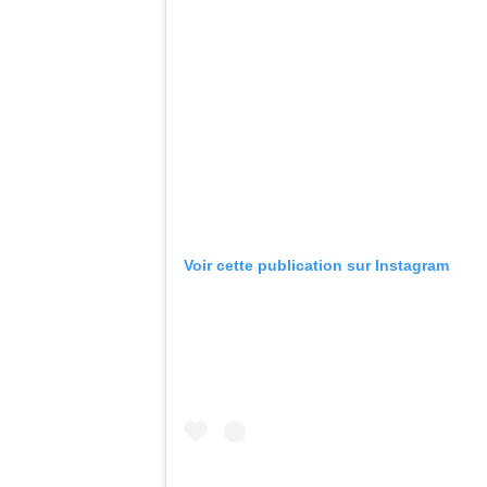
Voir cette publication sur Instagram