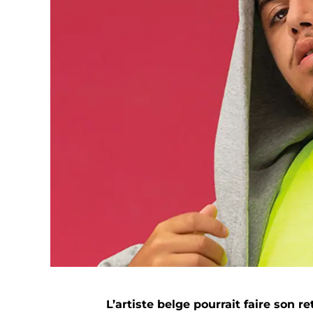
L’artiste belge pourrait faire son re