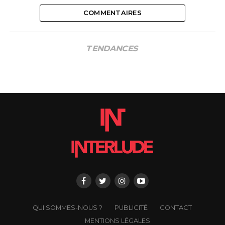
COMMENTAIRES
TENDANCES
QUI SOMMES-NOUS ?
PUBLICITÉ
CONTACT
MENTIONS LÉGALES