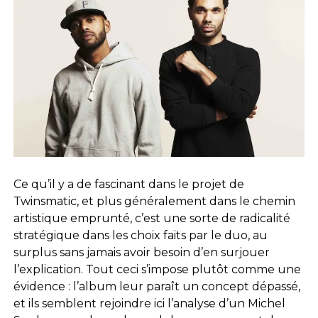
Ce qu’il y a de fascinant dans le projet de
Twinsmatic, et plus généralement dans le chemin
artistique emprunté, c’est une sorte de radicalité
stratégique dans les choix faits par le duo, au
surplus sans jamais avoir besoin d’en surjouer
l’explication. Tout ceci s’impose plutôt comme une
évidence : l’album leur paraît un concept dépassé,
et ils semblent rejoindre ici l’analyse d’un Michel