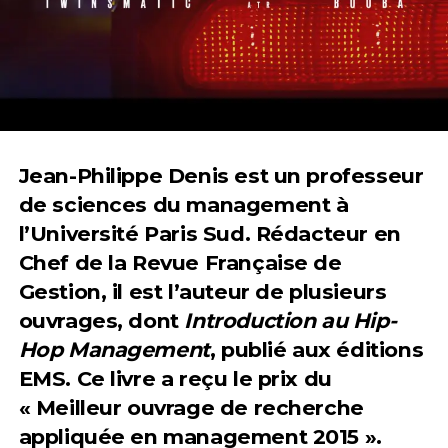
Jean-Philippe Denis est un professeur
de sciences du management à
l’Université Paris Sud. Rédacteur en
Chef de la Revue Française de
Gestion, il est l’auteur de plusieurs
ouvrages, dont
Introduction au Hip-
Hop Management
, publié aux éditions
EMS. Ce livre a reçu le prix du
« Meilleur ouvrage de recherche
appliquée en management 2015 ».