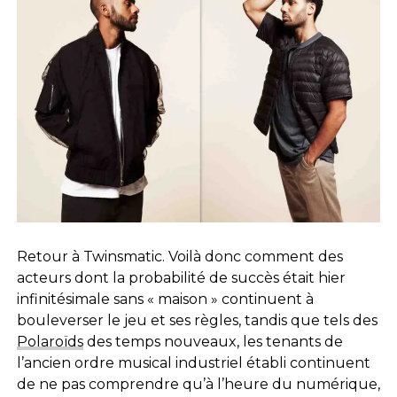
Retour à Twinsmatic. Voilà donc comment des
acteurs dont la probabilité de succès était hier
infinitésimale sans « maison » continuent à
bouleverser le jeu et ses règles, tandis que tels des
Polaroïds
des temps nouveaux, les tenants de
l’ancien ordre musical industriel établi continuent
de ne pas comprendre qu’à l’heure du numérique,