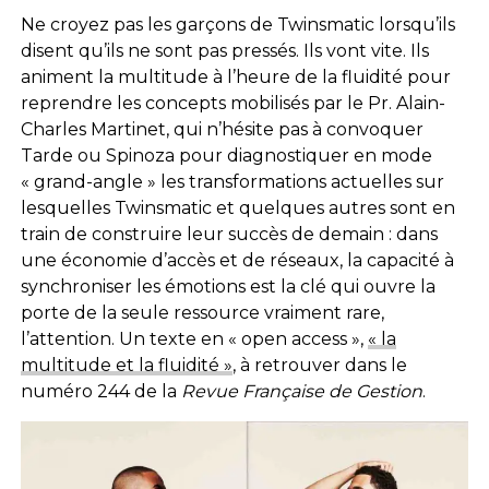
Ne croyez pas les garçons de Twinsmatic lorsqu’ils
disent qu’ils ne sont pas pressés. Ils vont vite. Ils
animent la multitude à l’heure de la fluidité pour
reprendre les concepts mobilisés par le Pr. Alain-
Charles Martinet, qui n’hésite pas à convoquer
Tarde ou Spinoza pour diagnostiquer en mode
« grand-angle » les transformations actuelles sur
lesquelles Twinsmatic et quelques autres sont en
train de construire leur succès de demain : dans
une économie d’accès et de réseaux, la capacité à
synchroniser les émotions est la clé qui ouvre la
porte de la seule ressource vraiment rare,
l’attention. Un texte en « open access »,
« la
multitude et la fluidité »
, à retrouver dans le
numéro 244 de la
Revue Française de Gestion
.