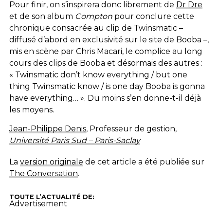
Pour finir, on s’inspirera donc librement de
Dr Dre
et de son album
Compton
pour conclure cette
chronique consacrée au clip de Twinsmatic –
diffusé d’abord en exclusivité sur le site de Booba –,
mis en scène par Chris Macari, le complice au long
cours des clips de Booba et désormais des autres :
« Twinsmatic don’t know everything / but one
thing Twinsmatic know / is one day Booba is gonna
have everything… ». Du moins s’en donne-t-il déjà
les moyens.
Jean-Philippe Denis
, Professeur de gestion,
Université Paris Sud – Paris-Saclay
La
version originale
de cet article a été publiée sur
The Conversation
.
TOUTE L’ACTUALITÉ DE:
Advertisement