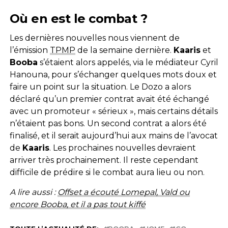
Où en est le combat ?
Les dernières nouvelles nous viennent de
l’émission
TPMP
de la semaine dernière.
Kaaris
et
Booba
s’étaient alors appelés, via le médiateur Cyril
Hanouna, pour s’échanger quelques mots doux et
faire un point sur la situation. Le Dozo a alors
déclaré qu’un premier contrat avait été échangé
avec un promoteur « sérieux », mais certains détails
n’étaient pas bons. Un second contrat a alors été
finalisé, et il serait aujourd’hui aux mains de l’avocat
de
Kaaris
. Les prochaines nouvelles devraient
arriver très prochainement. Il reste cependant
difficile de prédire si le combat aura lieu ou non.
A lire aussi :
Offset a écouté Lomepal, Vald ou
encore Booba, et il a pas tout kiffé