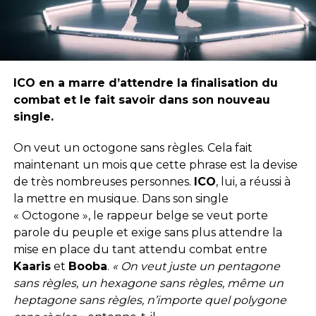
ICO en a marre d’attendre la finalisation du
combat et le fait savoir dans son nouveau
single.
On veut un octogone sans règles. Cela fait
maintenant un mois que cette phrase est la devise
de très nombreuses personnes.
ICO
, lui, a réussi à
la mettre en musique. Dans son single
« Octogone », le rappeur belge se veut porte
parole du peuple et exige sans plus attendre la
mise en place du tant attendu combat entre
Kaaris
et
Booba
.
« On veut juste un pentagone
sans règles, un hexagone sans règles, même un
heptagone sans règles, n’importe quel polygone