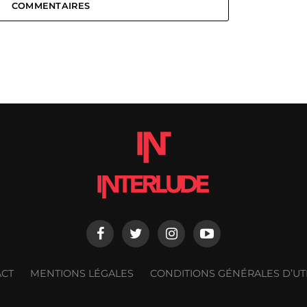
COMMENTAIRES
ACT
MENTIONS LÉGALES
CONDITIONS GÉNÉRALES D’UTI