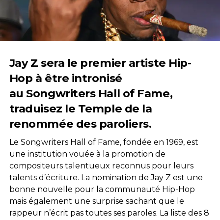
Jay Z sera le premier artiste Hip-
Hop à être intronisé
au Songwriters Hall of Fame,
traduisez le Temple de la
renommée des paroliers.
Le Songwriters Hall of Fame, fondée en 1969, est
une institution vouée à la promotion de
compositeurs talentueux reconnus pour leurs
talents d’écriture. La nomination de Jay Z est une
bonne nouvelle pour la communauté Hip-Hop
mais également une surprise sachant que le
rappeur n’écrit pas toutes ses paroles. La liste des 8