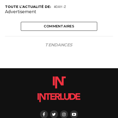
TOUTE L’ACTUALITÉ DE:
JAY-Z
Advertisement
COMMENTAIRES
TENDANCES