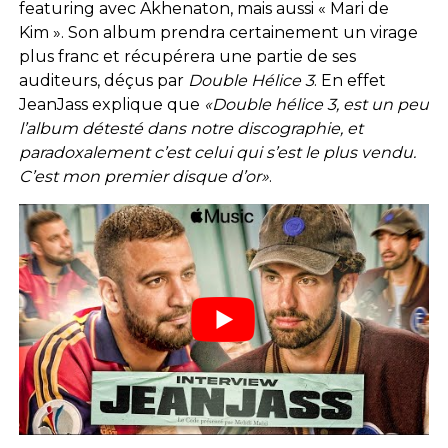
featuring avec Akhenaton, mais aussi « Mari de
Kim ». Son album prendra certainement un virage
plus franc et récupérera une partie de ses
auditeurs, déçus par
Double Hélice 3
. En effet
JeanJass explique que
«Double hélice 3, est un peu
l’album détesté dans notre discographie, et
paradoxalement c’est celui qui s’est le plus vendu.
C’est mon premier disque d’or»
.