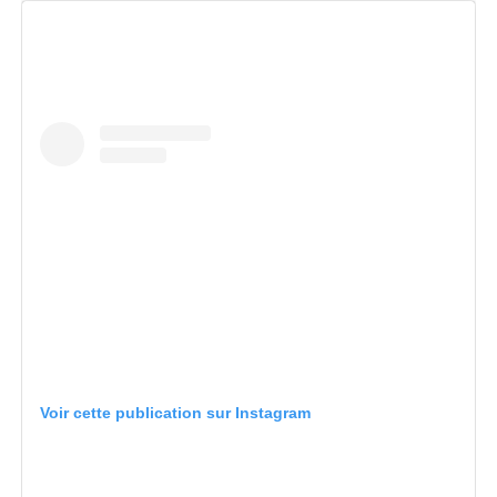
Voir cette publication sur Instagram