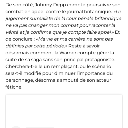
De son côté, Johnny Depp compte poursuivre son
combat en appel contre le journal britannique.
«Le
jugement surréaliste de la cour pénale britannique
ne va pas changer mon combat pour raconter la
vérité et je confirme que je compte faire appel.»
Et
de conclure :
«Ma vie et ma carrière ne sont pas
définies par cette période.»
Reste à savoir
désormais comment la Warner compte gérer la
suite de sa saga sans son principal protagoniste.
Cherchera-t-elle un remplaçant, ou le scénario
sera-t-il modifié pour diminuer l’importance du
personnage, désormais amputé de son acteur
fétiche.