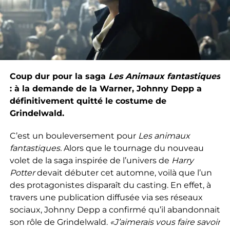
Coup dur pour la saga
Les Animaux fantastiques
: à la demande de la Warner, Johnny Depp a
définitivement quitté le costume de
Grindelwald.
C’est un bouleversement pour
Les animaux
fantastiques.
Alors que le tournage du nouveau
volet de la saga inspirée de l’univers de
Harry
Potter
devait débuter cet automne, voilà que l’un
des protagonistes disparaît du casting. En effet, à
travers une publication diffusée via ses réseaux
sociaux, Johnny Depp a confirmé qu’il abandonnait
son rôle de Grindelwald.
«J’aimerais vous faire savoir