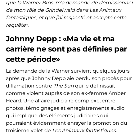
que la Warner Bros. m’a demandé de démissionner
de mon rôle de Grindelwald dans Les Animaux
fantastiques, et que j’ai respecté et accepté cette
requête»
.
Johnny Depp : «Ma vie et ma
carrière ne sont pas définies par
cette période»
La demande de la Warner survient quelques jours
après que Johnny Depp aie perdu son procès pour
diffamation contre
The Sun
qui le définissait
comme violent auprès de son ex-femme Amber
Heard. Une affaire judiciaire complexe, entre
photos, témoignages et enregistrements audio,
qui implique des éléments judiciaires qui
pourraient évidemment enrayer la promotion du
troisième volet de
Les Animaux fantastiques
.