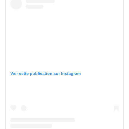
Voir cette publication sur Instagram