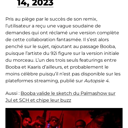
14, 2023
Pris au piège par le succès de son remix,
l’utilisateur a reçu une vague soudaine de
demandes qui ont réclamé une version complète
de cette collaboration fantasmée. Il s’est alors
penché sur le sujet, rajoutant au passage Booba,
puisque l’artiste du 92i figure sur la version initiale
du morceau. L’un des trois seuls featurings entre
Booba et Kaaris d’ailleurs, et probablement le
moins
célèbre puisqu’il n’est pas disponible sur les
plateformes streaming, publié sur
Autopsie 4.
Aussi :
Booba valide le sketch du Palmashow sur
Jul et SCH et chipe leur buzz