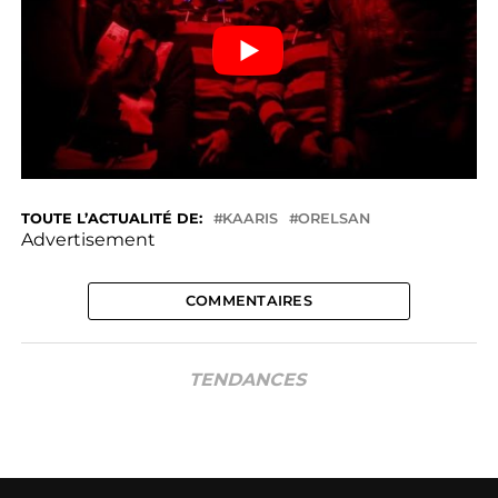
TOUTE L’ACTUALITÉ DE:
KAARIS
ORELSAN
Advertisement
COMMENTAIRES
TENDANCES