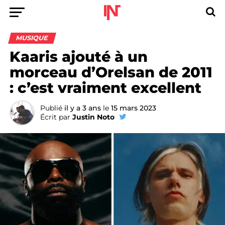
MUSIQUE
Kaaris ajouté à un
morceau d’Orelsan de 2011
: c’est vraiment excellent
Publié
il y a 3 ans
le
15 mars 2023
Écrit par
Justin Noto