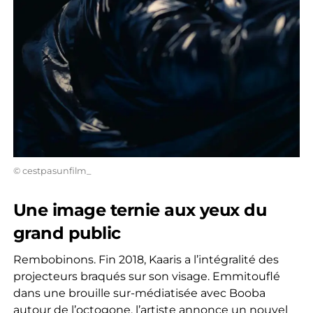
© cestpasunfilm_
Une image ternie aux yeux du
grand public
Rembobinons. Fin 2018, Kaaris a l’intégralité des
projecteurs braqués sur son visage. Emmitouflé
dans une brouille sur-médiatisée avec Booba
autour de l’octogone, l’artiste annonce un nouvel