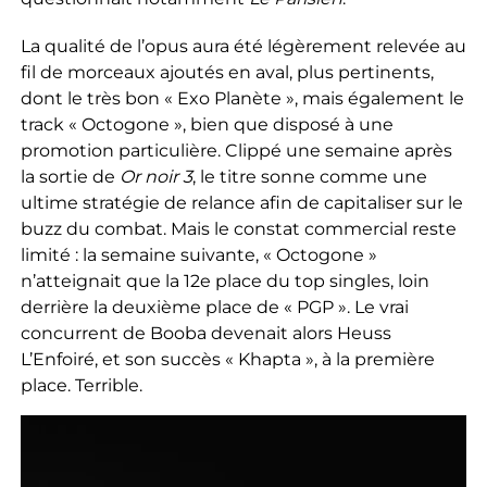
La qualité de l’opus aura été légèrement relevée au
fil de morceaux ajoutés en aval, plus pertinents,
dont le très bon « Exo Planète », mais également le
track « Octogone », bien que disposé à une
promotion particulière. Clippé une semaine après
la sortie de
Or noir 3
, le titre sonne comme une
ultime stratégie de relance afin de capitaliser sur le
buzz du combat. Mais le constat commercial reste
limité : la semaine suivante, « Octogone »
n’atteignait que la 12e place du top singles, loin
derrière la deuxième place de « PGP ». Le vrai
concurrent de Booba devenait alors Heuss
L’Enfoiré, et son succès « Khapta », à la première
place. Terrible.