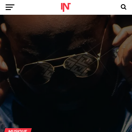
MUSIQUE