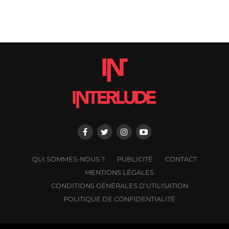
QUI SOMMES-NOUS ?
PUBLICITÉ
CONTACT
MENTIONS LÉGALES
CONDITIONS GÉNÉRALES D’UTILISATION
POLITIQUE DE CONFIDENTIALITÉ