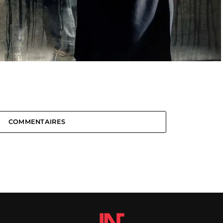
COMMENTAIRES