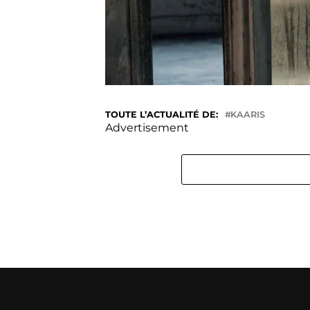
TOUTE L’ACTUALITÉ DE:
KAARIS
Advertisement