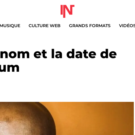
MUSIQUE
CULTURE WEB
GRANDS FORMATS
VIDÉO
 nom et la date de
bum