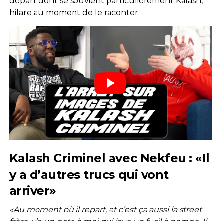
départ dont se souvient particulièrement Kalash,
hilare au moment de le raconter.
Kalash Criminel avec Nekfeu : «Il
y a d’autres trucs qui vont
arriver»
«Au moment où il repart, et c’est ça aussi la street