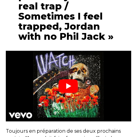
real trap /
Sometimes I feel
trapped, Jordan
with no Phil Jack »
Toujours en préparation de ses deux prochains