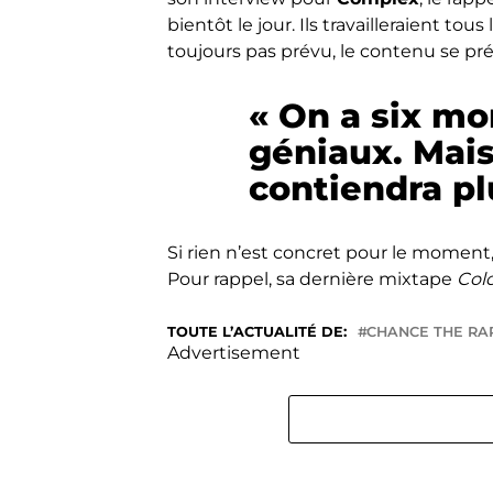
bientôt le jour. Ils travailleraient tous
toujours pas prévu, le contenu se pré
« On a six mo
géniaux. Mais
contiendra pl
Si rien n’est concret pour le moment,
Pour rappel, sa dernière mixtape
Col
TOUTE L’ACTUALITÉ DE:
CHANCE THE RA
Advertisement