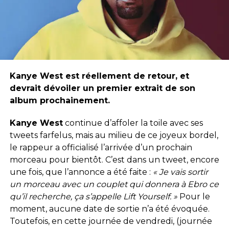
Kanye West est réellement de retour, et
devrait dévoiler un premier extrait de son
album prochainement.
Kanye West
continue d’affoler la toile avec ses
tweets farfelus, mais au milieu de ce joyeux bordel,
le rappeur a officialisé l’arrivée d’un prochain
morceau pour bientôt. C’est dans un tweet, encore
une fois, que l’annonce a été faite :
« Je vais sortir
un morceau avec un couplet qui donnera à Ebro ce
qu’il recherche, ça s’appelle Lift Yourself. »
Pour le
moment, aucune date de sortie n’a été évoquée.
Toutefois, en cette journée de vendredi, (journée