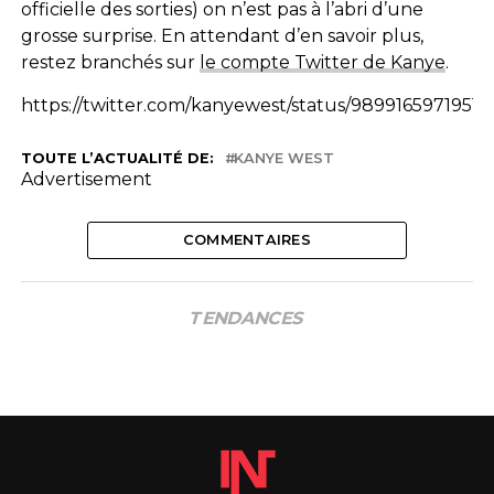
officielle des sorties) on n’est pas à l’abri d’une
grosse surprise. En attendant d’en savoir plus,
restez branchés sur
le compte Twitter de Kanye
.
https://twitter.com/kanyewest/status/9899165971951
TOUTE L’ACTUALITÉ DE:
KANYE WEST
Advertisement
COMMENTAIRES
TENDANCES