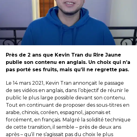
Près de 2 ans que Kevin Tran du Rire Jaune
publie son contenu en anglais. Un choix qui n’a
pas porté ses fruits, mais qu’il ne regrette pas.
Le 14 mars 2021, Kevin Tran annonçait le passage
de ses vidéos en anglais, dans l’objectif de réunir le
public le plus large possible devant son contenu.
Tout en continuant de proposer des sous-titres en
arabe, chinois, coréen, espagnol, japonais et
forcément, en français. Malgré la solidité technique
de cette transition, il semble – près de deux ans
après – qu’il ne s’agissait pas du choix le plus