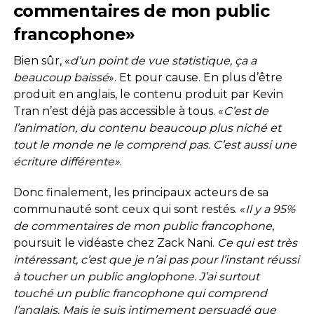
commentaires de mon public
francophone»
Bien sûr, «
d’un point de vue statistique, ça a
beaucoup baissé
». Et pour cause. En plus d’être
produit en anglais, le contenu produit par Kevin
Tran n’est déjà pas accessible à tous. «
C’est de
l’animation, du contenu beaucoup plus niché et
tout le monde ne le comprend pas.
C’est aussi une
écriture différente»
.
Donc finalement, les principaux acteurs de sa
communauté sont ceux qui sont restés. «
Il y a 95%
de commentaires de mon public francophone
,
poursuit le vidéaste chez Zack Nani.
Ce qui est très
intéressant, c’est que je n’ai pas pour l’instant réussi
à toucher un public anglophone. J’ai surtout
touché un public francophone qui comprend
l’anglais. Mais je suis intimement persuadé que