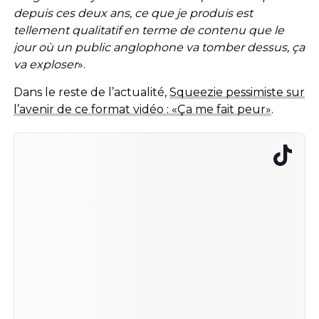
depuis ces deux ans, ce que je produis est
tellement qualitatif en terme de contenu que le
jour où un public anglophone va tomber dessus, ça
va exploser
».
Dans le reste de l’actualité,
Squeezie pessimiste sur
l’avenir de ce format vidéo : «Ça me fait peur»
.