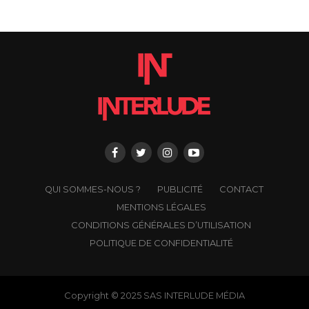
QUI SOMMES-NOUS ?
PUBLICITÉ
CONTACT
MENTIONS LÉGALES
CONDITIONS GÉNÉRALES D’UTILISATION
POLITIQUE DE CONFIDENTIALITÉ
Copyright © 2025 SAS INTERLUDE MÉDIA