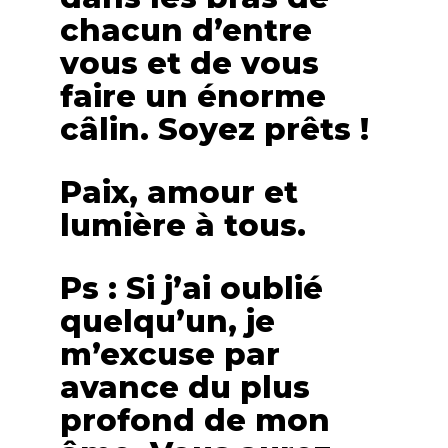
chacun d’entre
vous et de vous
faire un énorme
câlin. Soyez prêts !
Paix, amour et
lumière à tous.
Ps : Si j’ai oublié
quelqu’un, je
m’excuse par
avance du plus
profond de mon