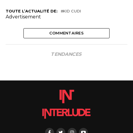
TOUTE L’ACTUALITÉ DE:
KID CUDI
Advertisement
COMMENTAIRES
TENDANCES