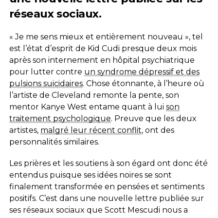
réseaux sociaux.
« Je me sens mieux et entièrement nouveau », tel
est l’état d’esprit de Kid Cudi presque deux mois
après son internement en hôpital psychiatrique
pour lutter contre
un syndrome dépressif et des
pulsions suicidaires
. Chose étonnante, à l’heure où
l’artiste de Cleveland remonte la pente, son
mentor Kanye West entame quant à lui
son
traitement psychologique
. Preuve que les deux
artistes,
malgré leur récent conflit
, ont des
personnalités similaires.
Les prières et les soutiens à son égard ont donc été
entendus puisque ses idées noires se sont
finalement transformée en pensées et sentiments
positifs. C’est dans une nouvelle lettre publiée sur
ses réseaux sociaux que Scott Mescudi nous a