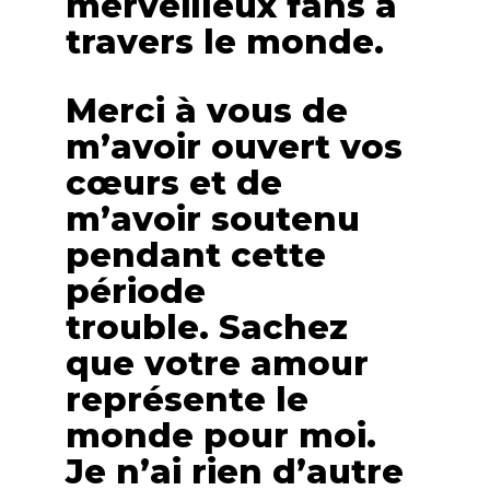
merveilleux fans à
travers le monde.
Merci à vous de
m’avoir ouvert vos
cœurs et de
m’avoir soutenu
pendant cette
période
trouble. Sachez
que votre amour
représente le
monde pour moi.
Je n’ai rien d’autre