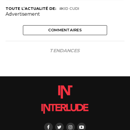
TOUTE L’ACTUALITÉ DE:
KID CUDI
Advertisement
COMMENTAIRES
TENDANCES