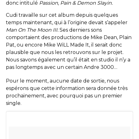
donc intitulé
Passion, Pain & Demon Slayin.
Cudi travaille sur cet album depuis quelques
temps maintenant, qui à l’origine devait s’appeler
Man On The Moon III.
Ses derniers sons
comportaient des productions de Mike Dean, Plain
Pat, ou encore Mike WiLL Made It, il serait donc
plausible que nous les retrouvons sur le projet.
Nous savons également qu’il était en studio il n’y a
pas longtemps avec un certain Andre 3000…
Pour le moment, aucune date de sortie, nous
espérons que cette information sera donnée très
prochainement, avec pourquoi pas un premier
single.