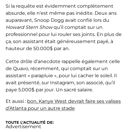
Si la requête est évidemment complètement
absurde, elle n’est même pas inédite. Deux ans
auparavant, Snoop Dogg avait confié lors du
Howard Stern Show
qu’il comptait sur un
professionnel pour lui rouler ses joints. En plus de
ça, son assistant était généreusement payé, à
hauteur de 50.000$ par an.
Cette drôle d’anecdote rappelle également celle
de Quavo, récemment, qui comptait sur un
assistant « parapluie », pour lui cacher le soleil. Il
avait présenté, sur Instagram, son associé, qu’il
paye 5.000$ par jour. Un sacré salaire.
Et aussi :
bon, Kanye West devrait faire ses valises
d’Atlanta pour un autre stade
TOUTE L’ACTUALITÉ DE:
Advertisement