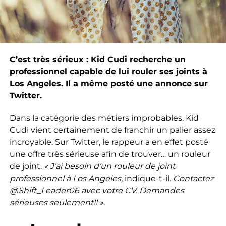
C’est très sérieux : Kid Cudi recherche un
professionnel capable de lui rouler ses joints à
Los Angeles.
Il a même posté une annonce sur
Twitter.
Dans la catégorie des métiers improbables, Kid
Cudi vient certainement de franchir un palier assez
incroyable. Sur Twitter, le rappeur a en effet posté
une offre très sérieuse afin de trouver… un rouleur
de joint.
« J’ai besoin d’un rouleur de joint
professionnel à Los Angeles,
indique-t-il
. Contactez
@Shift_Leader06 avec votre CV. Demandes
sérieuses seulement!! »
.