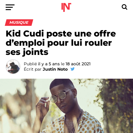
MUSIQUE
Kid Cudi poste une offre
d’emploi pour lui rouler
ses joints
Publié
il y a 5 ans
le
18 août 2021
Écrit par
Justin Noto