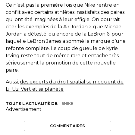
Ce n’est pas la première fois que Nike rentre en
conflit avec certains athlètes insatisfaits des paires
qui ont été imaginées à leur effigie. On pourrait
citer les exemples de la Air Jordan 2 que Michael
Jordan a détesté, ou encore de la LeBron 6, pour
laquelle LeBron James a sommé la marque d’une
refonte complète. Le coup de gueule de Kyrie
Irving reste tout de même rare et entache très
sérieusement la promotion de cette nouvelle
paire.
Aussi,
des experts du droit spatial se moquent de
Lil Uzi Vert et sa planète
.
TOUTE L’ACTUALITÉ DE:
NIKE
Advertisement
COMMENTAIRES