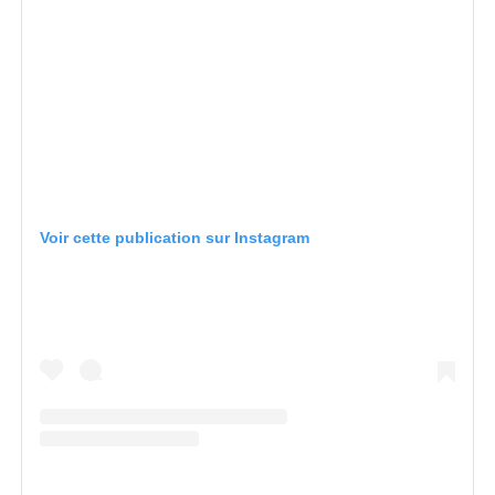
Voir cette publication sur Instagram