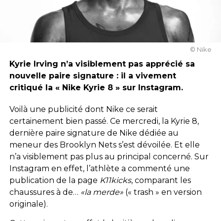
© Nike
Kyrie Irving n’a visiblement pas apprécié sa
nouvelle paire signature : il a vivement
critiqué la « Nike Kyrie 8 » sur Instagram.
Voilà une publicité dont Nike ce serait
certainement bien passé. Ce mercredi, la Kyrie 8,
dernière paire signature de Nike dédiée au
meneur des Brooklyn Nets s’est dévoilée. Et elle
n’a visiblement pas plus au principal concerné. Sur
Instagram en effet, l’athlète a commenté une
publication de la page
K11kicks
, comparant les
chaussures à de…
«la merde»
(« trash » en version
originale).