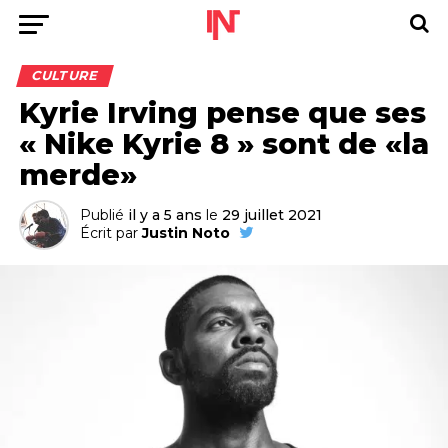
CULTURE
Kyrie Irving pense que ses
« Nike Kyrie 8 » sont de «la
merde»
Publié
il y a 5 ans
le
29 juillet 2021
Écrit par
Justin Noto