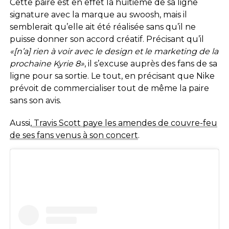
Cette paire est en effet la huitième de sa ligne
signature avec la marque au swoosh, mais il
semblerait qu’elle ait été réalisée sans qu’il ne
puisse donner son accord créatif. Précisant qu’il
«[n’a] rien à voir avec le design et le marketing de la
prochaine Kyrie 8»
, il s’excuse auprès des fans de sa
ligne pour sa sortie. Le tout, en précisant que Nike
prévoit de commercialiser tout de même la paire
sans son avis.
Aussi,
Travis Scott paye les amendes de couvre-feu
de ses fans venus à son concert
.