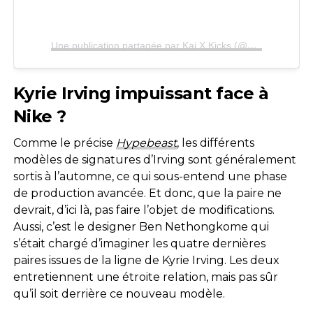
Une publication partagée par Kai X Kicks (@k11kicks)
Kyrie Irving impuissant face à
Nike ?
Comme le précise
Hypebeast
, les différents
modèles de signatures d’Irving sont généralement
sortis à l’automne, ce qui sous-entend une phase
de production avancée. Et donc, que la paire ne
devrait, d’ici là, pas faire l’objet de modifications.
Aussi, c’est le designer Ben Nethongkome qui
s’était chargé d’imaginer les quatre dernières
paires issues de la ligne de Kyrie Irving. Les deux
entretiennent une étroite relation, mais pas sûr
qu’il soit derrière ce nouveau modèle.