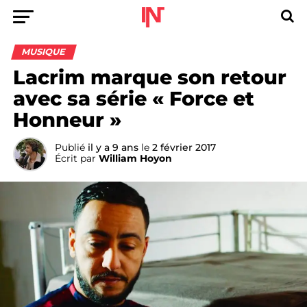
MUSIQUE
Lacrim marque son retour
avec sa série « Force et
Honneur »
Publié
il y a 9 ans
le
2 février 2017
Écrit par
William Hoyon