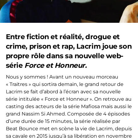
Entre fiction et réalité, drogue et
crime, prison et rap, Lacrim joue son
propre rôle dans sa nouvelle web-
série
Force et Honneur.
Nous y sommes ! Avant un nouveau morceau
« Traitres » qui sortira demain, le grand retour de
Lacrim se fait d’abord à l’écran avec sa nouvelle
série intitulée « Force et Honneur ». On retrouve au
casting des acteurs de la série Mafiosa mais aussi le
grand Nassim Si Ahmed. Composée de 4 épisodes
d’une durée de 15 minutes, la série réalisée par
Beat Bounce met en scène la vie de Lacrim, depuis
sa cavale en 2015 jusqu’à sa libération en novembre