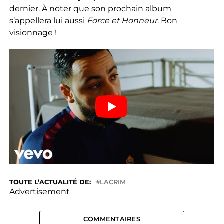
dernier. À noter que son prochain album
s’appellera lui aussi
Force et Honneur
. Bon
visionnage !
TOUTE L’ACTUALITÉ DE:
LACRIM
Advertisement
COMMENTAIRES