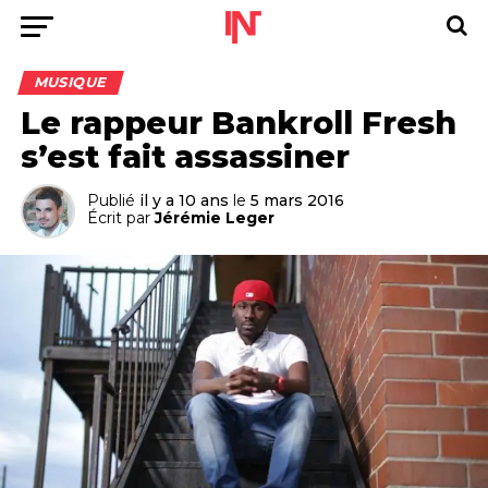
MUSIQUE
Le rappeur Bankroll Fresh
s’est fait assassiner
Publié
il y a 10 ans
le
5 mars 2016
Écrit par
Jérémie Leger