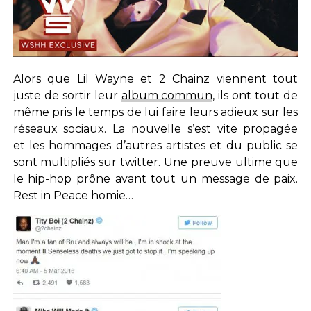
Alors que Lil Wayne et 2 Chainz viennent tout
juste de sortir leur
album commun
, ils ont tout de
même pris le temps de lui faire leurs adieux sur les
réseaux sociaux. La nouvelle s’est vite propagée
et les hommages d’autres artistes et du public se
sont multipliés sur twitter. Une preuve ultime que
le hip-hop prône avant tout un message de paix.
Rest in Peace homie…