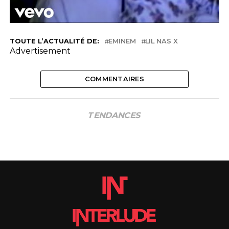
TOUTE L’ACTUALITÉ DE:
EMINEM
LIL NAS X
Advertisement
COMMENTAIRES
TENDANCES