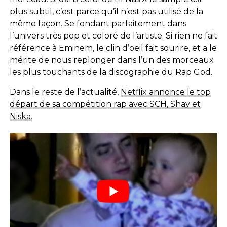
plus subtil, c’est parce qu’il n’est pas utilisé de la
même façon. Se fondant parfaitement dans
l’univers très pop et coloré de l’artiste. Si rien ne fait
référence à Eminem, le clin d’oeil fait sourire, et a le
mérite de nous replonger dans l’un des morceaux
les plus touchants de la discographie du Rap God.
Dans le reste de l’actualité,
Netflix annonce le top
départ de sa compétition rap avec SCH, Shay et
Niska.