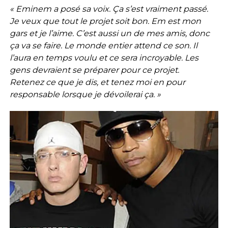
« Eminem a posé sa voix. Ça s’est vraiment passé.
Je veux que tout le projet soit bon. Em est mon
gars et je l’aime. C’est aussi un de mes amis, donc
ça va se faire. Le monde entier attend ce son. Il
l’aura en temps voulu et ce sera incroyable. Les
gens devraient se préparer pour ce projet.
Retenez ce que je dis, et tenez moi en pour
responsable lorsque je dévoilerai ça. »