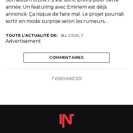
année. Un featuring avec Eminem est déjà
annoncé. Ça risque de faire mal. Le projet pourrait
sortir en mode surprise selon les rumeurs…
TOUTE L’ACTUALITÉ DE:
LL COOL J
Advertisement
COMMENTAIRES
TENDANCES