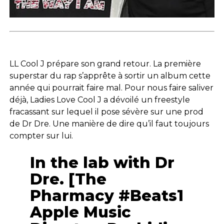
LL Cool J prépare son grand retour. La première
superstar du rap s’apprête à sortir un album cette
année qui pourrait faire mal. Pour nous faire saliver
déjà, Ladies Love Cool J a dévoilé un freestyle
fracassant sur lequel il pose sévère sur une prod
de Dr Dre. Une manière de dire qu’il faut toujours
compter sur lui.
In the lab with Dr
Dre. [The
Pharmacy #Beats1
Apple Music