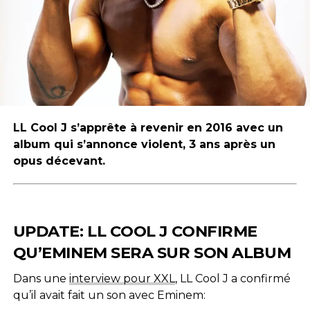
LL Cool J s’apprête à revenir en 2016 avec un
album qui s’annonce violent, 3 ans après un
opus décevant.
UPDATE: LL COOL J CONFIRME
QU’EMINEM SERA SUR SON ALBUM
Dans une
interview pour XXL
, LL Cool J a confirmé
qu’il avait fait un son avec Eminem: