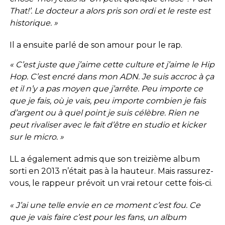
That!’. Le docteur a alors pris son ordi et le reste est
historique. »
Il a ensuite parlé de son amour pour le rap.
« C’est juste que j’aime cette culture et j’aime le Hip
Hop. C’est encré dans mon ADN. Je suis accroc à ça
et il n’y a pas moyen que j’arrête. Peu importe ce
que je fais, où je vais, peu importe combien je fais
d’argent ou à quel point je suis célèbre. Rien ne
peut rivaliser avec le fait d’être en studio et kicker
sur le micro. »
LL a également admis que son treizième album
sorti en 2013 n’était pas à la hauteur. Mais rassurez-
vous, le rappeur prévoit un vrai retour cette fois-ci.
« J’ai une telle envie en ce moment c’est fou. Ce
que je vais faire c’est pour les fans, un album