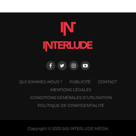
QUI SOMMES-NOUS ?
PUBLICITÉ
CONTACT
MENTIONS LÉGALES
CONDITIONS GÉNÉRALES D’UTILISATION
POLITIQUE DE CONFIDENTIALITÉ
Copyright © 2025 SAS INTERLUDE MÉDIA