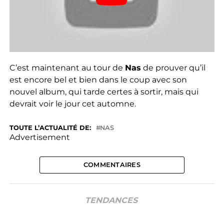
C’est maintenant au tour de
Nas
de prouver qu’il
est encore bel et bien dans le coup avec son
nouvel album, qui tarde certes à sortir, mais qui
devrait voir le jour cet automne.
TOUTE L’ACTUALITÉ DE:
NAS
Advertisement
COMMENTAIRES
TENDANCES