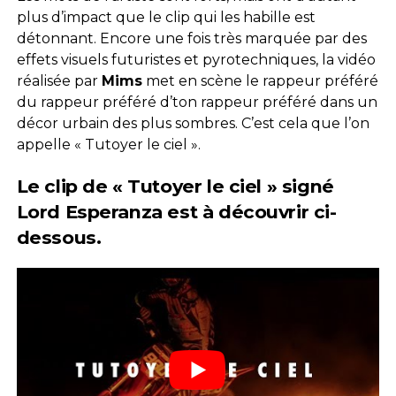
plus d’impact que le clip qui les habille est
détonnant. Encore une fois très marquée par des
effets visuels futuristes et pyrotechniques, la vidéo
réalisée par
Mims
met en scène le rappeur préféré
du rappeur préféré d’ton rappeur préféré dans un
décor urbain des plus sombres. C’est cela que l’on
appelle « Tutoyer le ciel ».
Le clip de « Tutoyer le ciel » signé
Lord Esperanza est à découvrir ci-
dessous.