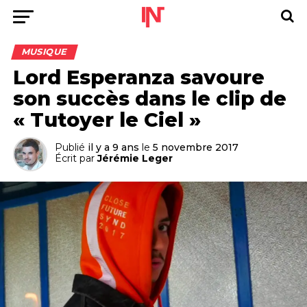
MUSIQUE
Lord Esperanza savoure
son succès dans le clip de
« Tutoyer le Ciel »
Publié
il y a 9 ans
le
5 novembre 2017
Écrit par
Jérémie Leger