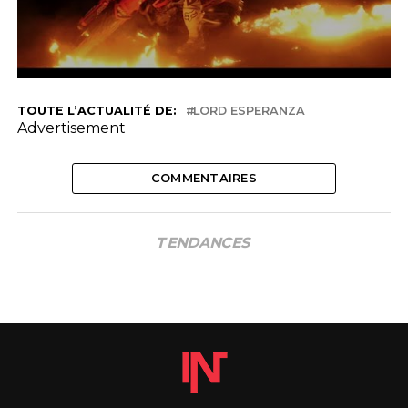
TOUTE L’ACTUALITÉ DE:
LORD ESPERANZA
Advertisement
COMMENTAIRES
TENDANCES