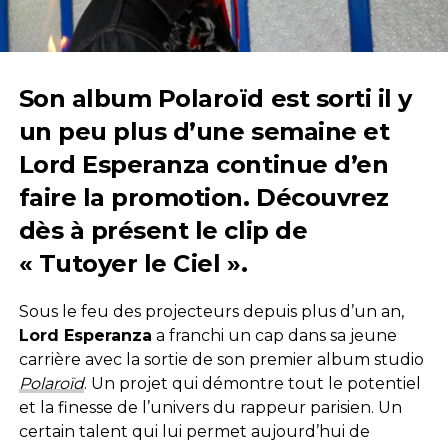
Son album Polaroïd est sorti il y
un peu plus d’une semaine et
Lord Esperanza continue d’en
faire la promotion. Découvrez
dès à présent le clip de
« Tutoyer le Ciel ».
Sous le feu des projecteurs depuis plus d’un an,
Lord Esperanza
a franchi un cap dans sa jeune
carrière avec la sortie de son premier album studio
Polaroïd
. Un projet qui démontre tout le potentiel
et la finesse de l’univers du rappeur parisien. Un
certain talent qui lui permet aujourd’hui de