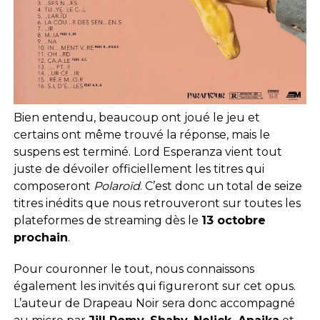
Bien entendu, beaucoup ont joué le jeu et
certains ont même trouvé la réponse, mais le
suspens est terminé. Lord Esperanza vient tout
juste de dévoiler officiellement les titres qui
composeront
Polaroïd
. C’est donc un total de seize
titres inédits que nous retrouveront sur toutes les
plateformes de streaming dès le
13 octobre
prochain
.
Pour couronner le tout, nous connaissons
également les invités qui figureront sur cet opus.
L’auteur de Drapeau Noir sera donc accompagné