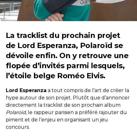
La tracklist du prochain projet
de Lord Esperanza, Polaroïd se
dévoile enfin. On y retrouve une
flopée d’invités parmi lesquels,
l’étoile belge Roméo Elvis.
Lord Esperanza
a tout compris de l’art de créer la
hype autour de son projet. Plutôt que d’annoncer
directement la tracklist de son prochain album
Polaroïd
, le rappeur parisien a préféré rajouter du
piment et de l’enjeu en organisant un jeu
concours.