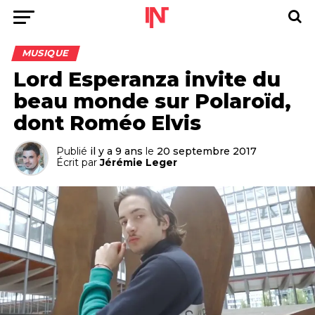
MUSIQUE
Lord Esperanza invite du
beau monde sur Polaroïd,
dont Roméo Elvis
Publié
il y a 9 ans
le
20 septembre 2017
Écrit par
Jérémie Leger