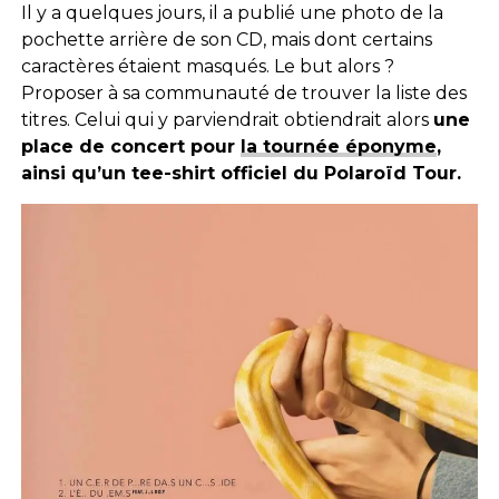
Il y a quelques jours, il a publié une photo de la
pochette arrière de son CD, mais dont certains
caractères étaient masqués. Le but alors ?
Proposer à sa communauté de trouver la liste des
titres. Celui qui y parviendrait obtiendrait alors
une
place de concert pour
la tournée éponyme
,
ainsi qu’un tee-shirt officiel du Polaroïd Tour.