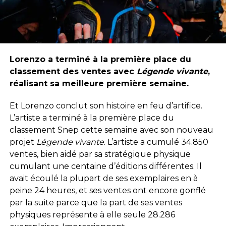
Lorenzo a terminé à la première place du
classement des ventes avec
Légende vivante
,
réalisant sa meilleure première semaine.
Et Lorenzo conclut son histoire en feu d’artifice.
L’artiste a terminé à la première place du
classement Snep cette semaine avec son nouveau
projet
Légende vivante
. L’artiste a cumulé 34.850
ventes, bien aidé par sa stratégique physique
cumulant une centaine d’éditions différentes. Il
avait écoulé la plupart de ses exemplaires en à
peine 24 heures, et ses ventes ont encore gonflé
par la suite parce que la part de ses ventes
physiques représente à elle seule 28.286