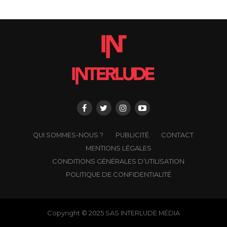
QUI SOMMES-NOUS ?
PUBLICITÉ
CONTACT
MENTIONS LÉGALES
CONDITIONS GÉNÉRALES D’UTILISATION
POLITIQUE DE CONFIDENTIALITÉ
Copyright © 2025 SAS INTERLUDE MÉDIA