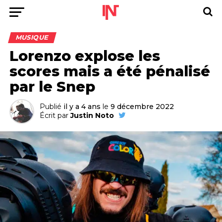
MUSIQUE
Lorenzo explose les
scores mais a été pénalisé
par le Snep
Publié
il y a 4 ans
le
9 décembre 2022
Écrit par
Justin Noto