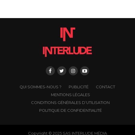
QUI SOMMES-NOUS ?
PUBLICITÉ
CONTACT
MENTIONS LÉGALES
CONDITIONS GÉNÉRALES D’UTILISATION
POLITIQUE DE CONFIDENTIALITÉ
Copyright © 2025 SAS INTERLUDE MÉDIA