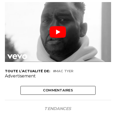
TOUTE L’ACTUALITÉ DE:
MAC TYER
Advertisement
COMMENTAIRES
TENDANCES