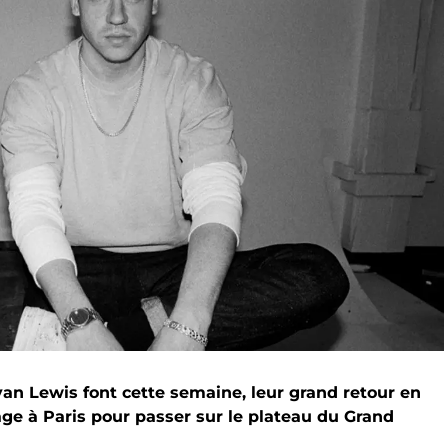
an Lewis font cette semaine, leur grand retour en
sage à Paris pour passer sur le plateau du Grand