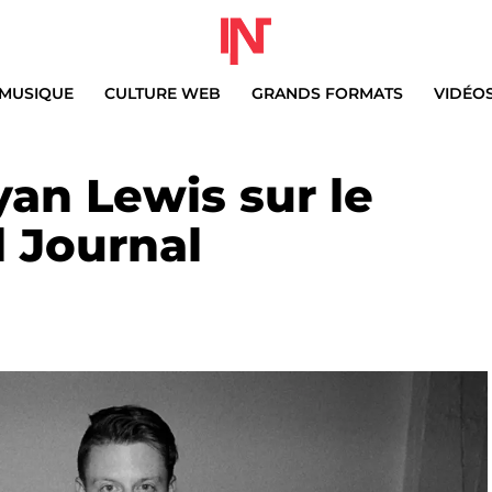
MUSIQUE
CULTURE WEB
GRANDS FORMATS
VIDÉO
an Lewis sur le
 Journal