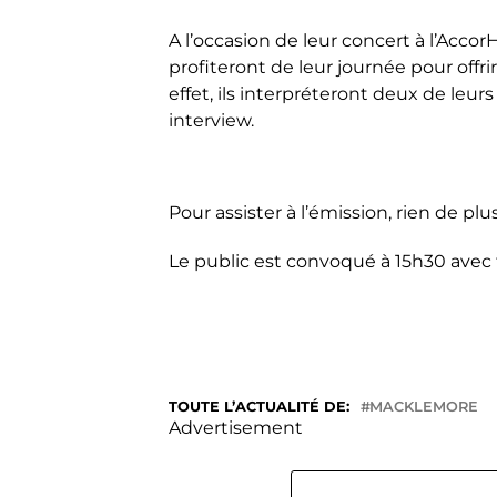
A l’occasion de leur concert à l’Acco
profiteront de leur journée pour offri
effet, ils interpréteront deux de leur
interview.
Pour assister à l’émission, rien de pl
Le public est convoqué à 15h30 avec f
TOUTE L’ACTUALITÉ DE:
MACKLEMORE
Advertisement