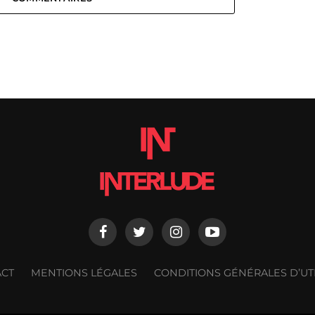
ACT
MENTIONS LÉGALES
CONDITIONS GÉNÉRALES D’UTI