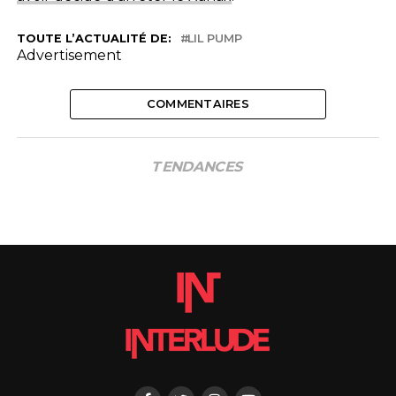
TOUTE L’ACTUALITÉ DE:
LIL PUMP
Advertisement
COMMENTAIRES
TENDANCES