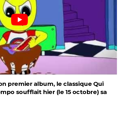
n premier album, le classique Qui
mpo soufflait hier (le 15 octobre) sa