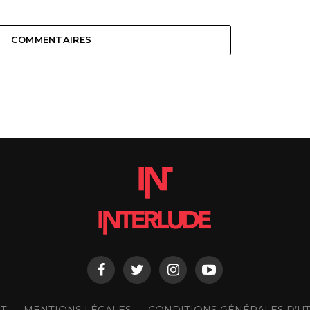
COMMENTAIRES