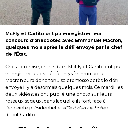
McFly et Carlito ont pu enregistrer leur
concours d’anecdotes avec Emmanuel Macron,
quelques mois après le défi envoyé par le chef
de l’État.
Chose promise, chose due : McFly et Carlito ont pu
enregistrer leur vidéo à L’Élysée. Emmanuel
Macron aura donc tenu sa promesse après le défi
envoyé il y a désormais quelques mois. Ce mardi, les
deux vidéastes ont publié une photo sur leurs
réseaux sociaux, dans laquelle ils font face à
l’enceinte présidentielle.
«C’est dans la boîte»
,
décrit Carlito.