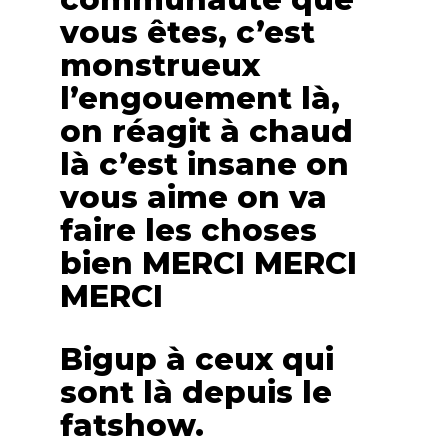
vous êtes, c’est
monstrueux
l’engouement là,
on réagit à chaud
là c’est insane on
vous aime on va
faire les choses
bien MERCI MERCI
MERCI
Bigup à ceux qui
sont là depuis le
fatshow.