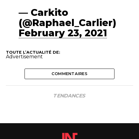
— Carkito
(@Raphael_Carlier)
February 23, 2021
TOUTE L’ACTUALITÉ DE:
Advertisement
COMMENTAIRES
TENDANCES