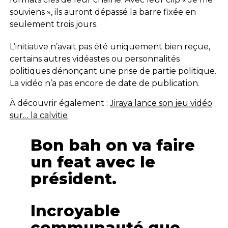
souviens », ils auront dépassé la barre fixée en
seulement trois jours.
L’initiative n’avait pas été uniquement bien reçue,
certains autres vidéastes ou personnalités
politiques dénonçant une prise de partie politique.
La vidéo n’a pas encore de date de publication.
À découvrir également :
Jiraya lance son jeu vidéo
sur… la calvitie
Bon bah on va faire
un feat avec le
président.
Incroyable
communauté que