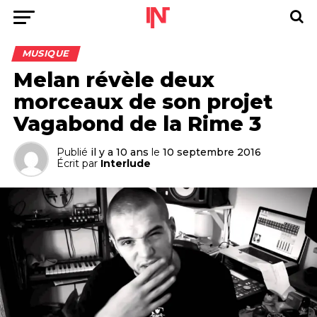
MUSIQUE
Melan révèle deux
morceaux de son projet
Vagabond de la Rime 3
Publié
il y a 10 ans
le
10 septembre 2016
Écrit par
Interlude