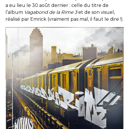
a eu lieu le 30 août dernier : celle du titre de
l’album
Vagabond de la Rime 3
et de son visuel,
réalisé par Emrick (vraiment pas mal, il faut le dire !).