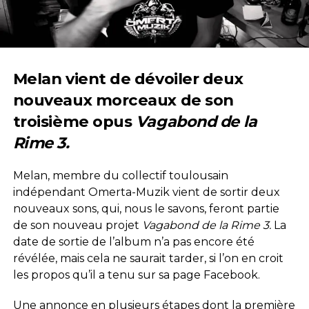
Melan vient de dévoiler deux
nouveaux morceaux de son
troisième opus
Vagabond de la
Rime 3.
Melan, membre du collectif toulousain
indépendant Omerta-Muzik vient de sortir deux
nouveaux sons, qui, nous le savons, feront partie
de son nouveau projet
Vagabond de la Rime 3.
La
date de sortie de l’album n’a pas encore été
révélée, mais cela ne saurait tarder, si l’on en croit
les propos qu’il a tenu sur sa page Facebook.
Une annonce en plusieurs étapes dont la première