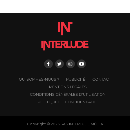
QUI SOMMES-NOUS ?
PUBLICITÉ
CONTACT
MENTIONS LÉGALES
CONDITIONS GÉNÉRALES D’UTILISATION
POLITIQUE DE CONFIDENTIALITÉ
Copyright © 2025 SAS INTERLUDE MÉDIA