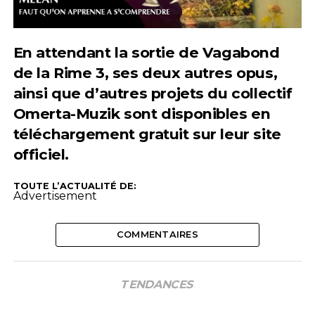
En attendant la sortie de Vagabond
de la Rime 3, ses deux autres opus,
ainsi que d’autres projets du collectif
Omerta-Muzik sont disponibles en
téléchargement gratuit
sur leur site
officiel.
TOUTE L’ACTUALITÉ DE:
Advertisement
COMMENTAIRES
TENDANCES