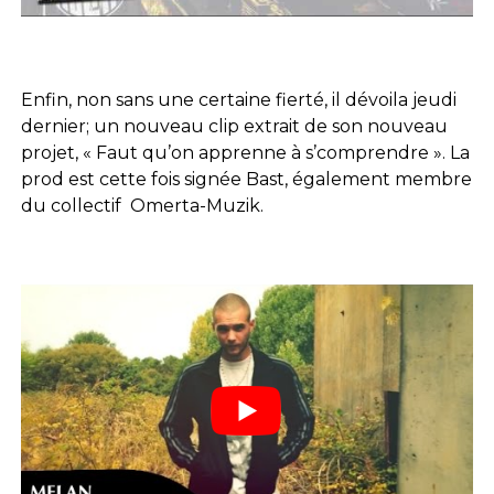
Enfin, non sans une certaine fierté, il dévoila jeudi
dernier; un nouveau clip extrait de son nouveau
projet, « Faut qu’on apprenne à s’comprendre ». La
prod est cette fois signée Bast, également membre
du collectif Omerta-Muzik.