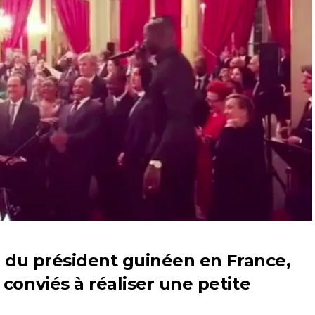
e du président guinéen en France,
conviés à réaliser une petite