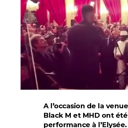
A l’occasion de la venu
Black M et MHD ont été 
performance à l’Elysée.