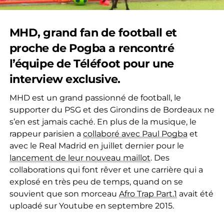
MHD, grand fan de football et
proche de Pogba a rencontré
l’équipe de Téléfoot pour une
interview exclusive.
MHD est un grand passionné de football, le
supporter du PSG et des Girondins de Bordeaux ne
s’en est jamais caché. En plus de la musique, le
rappeur parisien a
collaboré avec Paul Pogba
et
avec le Real Madrid en juillet dernier pour le
lancement de leur nouveau maillot
. Des
collaborations qui font rêver et une carrière qui a
explosé en très peu de temps, quand on se
souvient que son morceau
Afro Trap Part.1
avait été
uploadé sur Youtube en septembre 2015.