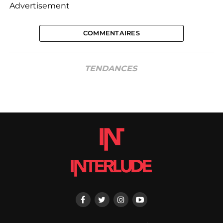
Advertisement
COMMENTAIRES
TENDANCES