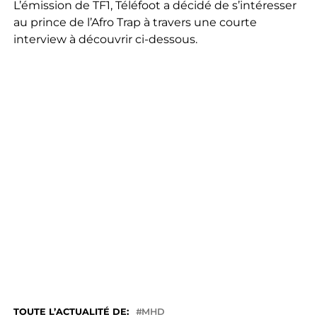
L’émission de TF1, Téléfoot a décidé de s’intéresser
au prince de l’Afro Trap à travers une courte
interview à découvrir ci-dessous.
TOUTE L’ACTUALITÉ DE:
MHD