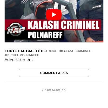
TOUTE L’ACTUALITÉ DE:
JUL
KALASH CRIMINEL
MICHEL POLNAREFF
Advertisement
COMMENTAIRES
TENDANCES