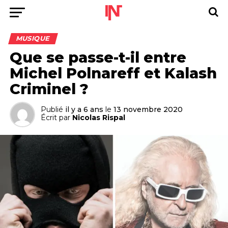
MUSIQUE
Que se passe-t-il entre
Michel Polnareff et Kalash
Criminel ?
Publié
il y a 6 ans
le
13 novembre 2020
Écrit par
Nicolas Rispal