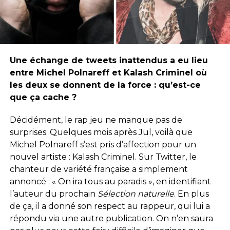
Une échange de tweets inattendus a eu lieu
entre Michel Polnareff et Kalash Criminel où
les deux se donnent de la force : qu’est-ce
que ça cache ?
Décidément, le rap jeu ne manque pas de
surprises. Quelques mois après Jul, voilà que
Michel Polnareff s’est pris d’affection pour un
nouvel artiste : Kalash Criminel. Sur Twitter, le
chanteur de variété française a simplement
annoncé : « On ira tous au paradis », en identifiant
l’auteur du prochain
Sélection naturelle
. En plus
de ça, il a donné son respect au rappeur, qui lui a
répondu via une autre publication. On n’en saura