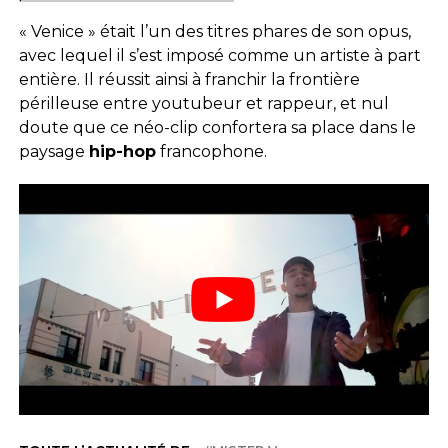
« Venice » était l’un des titres phares de son opus,
avec lequel il s’est imposé comme un artiste à part
entière. Il réussit ainsi à franchir la frontière
périlleuse entre youtubeur et rappeur, et nul
doute que ce néo-clip confortera sa place dans le
paysage
hip-hop
francophone.