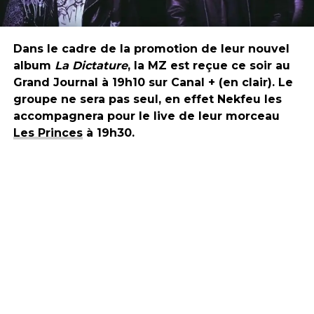
Dans le cadre de la promotion de leur nouvel
album
La Dictature
, la MZ est reçue ce soir au
Grand Journal à 19h10 sur Canal + (en clair). Le
groupe ne sera pas seul, en effet Nekfeu les
accompagnera pour le live de leur morceau
Les Princes
à 19h30.