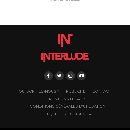
QUI SOMMES-NOUS ?
PUBLICITÉ
CONTACT
MENTIONS LÉGALES
CONDITIONS GÉNÉRALES D’UTILISATION
POLITIQUE DE CONFIDENTIALITÉ