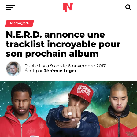
MUSIQUE
N.E.R.D. annonce une
tracklist incroyable pour
son prochain album
Publié
il y a 9 ans
le
6 novembre 2017
Écrit par
Jérémie Leger