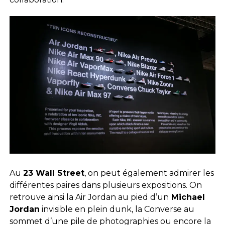
Au
23 Wall Street
, on peut également admirer les
différentes paires dans plusieurs expositions. On
retrouve ainsi la Air Jordan au pied d’un
Michael
Jordan
invisible en plein dunk, la Converse au
sommet d’une pile de photographies ou encore la