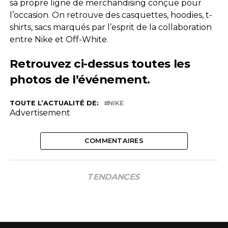
sa propre ligne de merchandising conçue pour
l’occasion. On retrouve des casquettes, hoodies, t-
shirts, sacs marqués par l’esprit de la collaboration
entre Nike et Off-White.
Retrouvez ci-dessus toutes les
photos de l’événement.
TOUTE L’ACTUALITÉ DE:
NIKE
Advertisement
COMMENTAIRES
TENDANCES