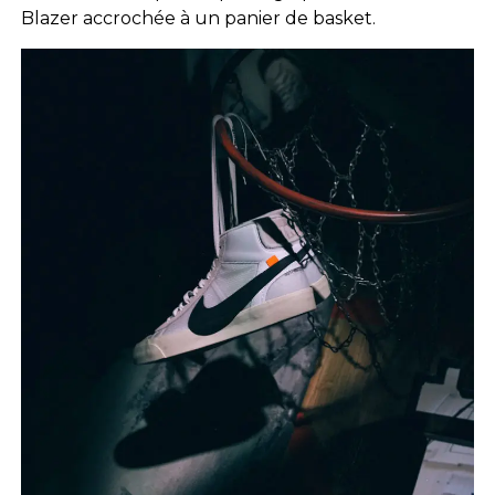
Blazer accrochée à un panier de basket.