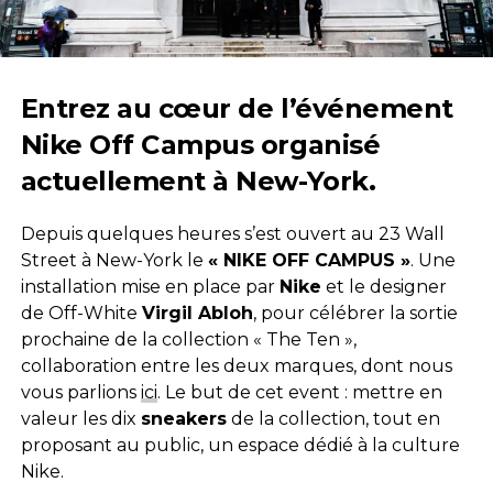
Entrez au cœur de l’événement
Nike Off Campus organisé
actuellement à New-York.
Depuis quelques heures s’est ouvert au 23 Wall
Street à New-York le
« NIKE OFF CAMPUS »
. Une
installation mise en place par
Nike
et le designer
de Off-White
Virgil Abloh
, pour célébrer la sortie
prochaine de la collection « The Ten »,
collaboration entre les deux marques, dont nous
vous parlions
ici
. Le but de cet event : mettre en
valeur les dix
sneakers
de la collection, tout en
proposant au public, un espace dédié à la culture
Nike.