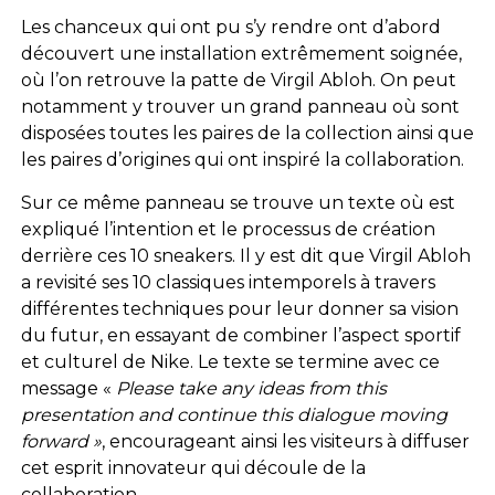
Les chanceux qui ont pu s’y rendre ont d’abord
découvert une installation extrêmement soignée,
où l’on retrouve la patte de Virgil Abloh. On peut
notamment y trouver un grand panneau où sont
disposées toutes les paires de la collection ainsi que
les paires d’origines qui ont inspiré la collaboration.
Sur ce même panneau se trouve un texte où est
expliqué l’intention et le processus de création
derrière ces 10 sneakers. Il y est dit que Virgil Abloh
a revisité ses 10 classiques intemporels à travers
différentes techniques pour leur donner sa vision
du futur, en essayant de combiner l’aspect sportif
et culturel de Nike. Le texte se termine avec ce
message «
Please take any ideas from this
presentation and continue this dialogue moving
forward »
, encourageant ainsi les visiteurs à diffuser
cet esprit innovateur qui découle de la
collaboration.