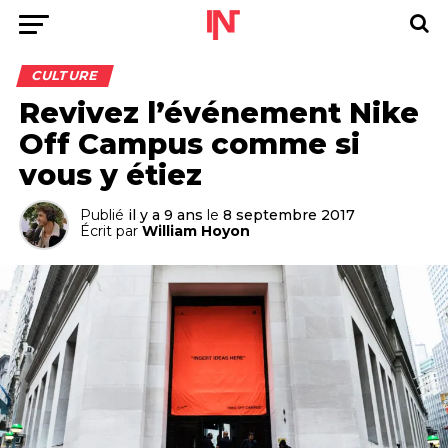
CULTURE
Revivez l’événement Nike
Off Campus comme si
vous y étiez
Publié
il y a 9 ans
le
8 septembre 2017
Écrit par
William Hoyon