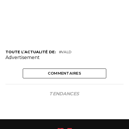
TOUTE L’ACTUALITÉ DE:
VALD
Advertisement
COMMENTAIRES
TENDANCES