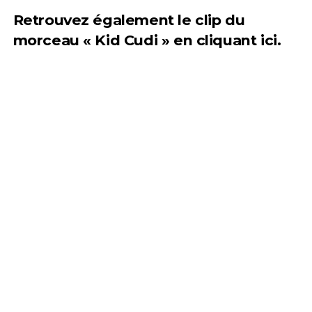
Retrouvez également le clip du
morceau « Kid Cudi » en cliquant
ici
.