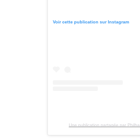
Voir cette publication sur Instagram