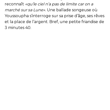
reconnaît
«qu’le ciel n’a pas de limite car on a
marché sur sa Lune»
. Une ballade songeuse où
Youssoupha s’interroge sur sa prise d’âge, ses rêves
et la place de l’argent. Bref, une petite friandise de
3 minutes 40.