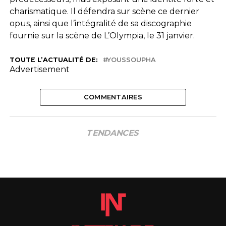
charismatique. Il défendra sur scène ce dernier
opus, ainsi que l’intégralité de sa discographie
fournie sur la scène de L’Olympia, le 31 janvier.
TOUTE L’ACTUALITÉ DE:
YOUSSOUPHA
Advertisement
COMMENTAIRES
TENDANCES