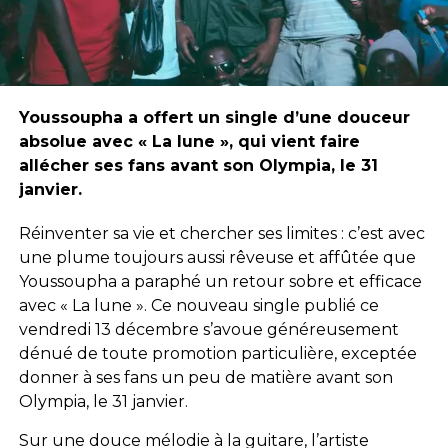
Youssoupha a offert un single d’une douceur
absolue avec « La lune », qui vient faire
allécher ses fans avant son Olympia, le 31
janvier.
Réinventer sa vie et chercher ses limites : c’est avec
une plume toujours aussi rêveuse et affûtée que
Youssoupha a paraphé un retour sobre et efficace
avec « La lune ». Ce nouveau single publié ce
vendredi 13 décembre s’avoue généreusement
dénué de toute promotion particulière, exceptée
donner à ses fans un peu de matière avant son
Olympia, le 31 janvier.
Sur une douce mélodie à la guitare, l’artiste