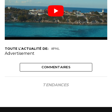
TOUTE L’ACTUALITÉ DE:
PNL
Advertisement
COMMENTAIRES
TENDANCES