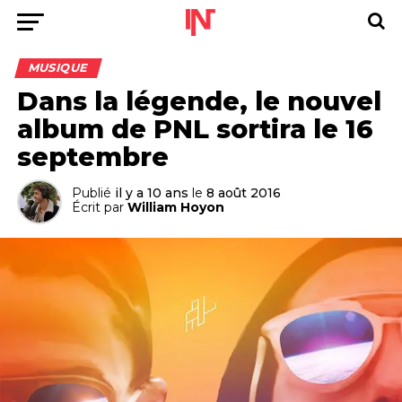
MUSIQUE
Dans la légende, le nouvel
album de PNL sortira le 16
septembre
Publié
il y a 10 ans
le
8 août 2016
Écrit par
William Hoyon