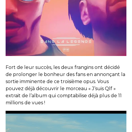
Fort de leur succès, les deux frangins ont décidé
de prolonger le bonheur des fans en annonçant la
sortie imminente de ce troisième opus. Vous
pouvez déjà découvrir le morceau « J’suis Qlf »
extrait de l’album qui comptabilise déjà plus de 11
millions de vues !