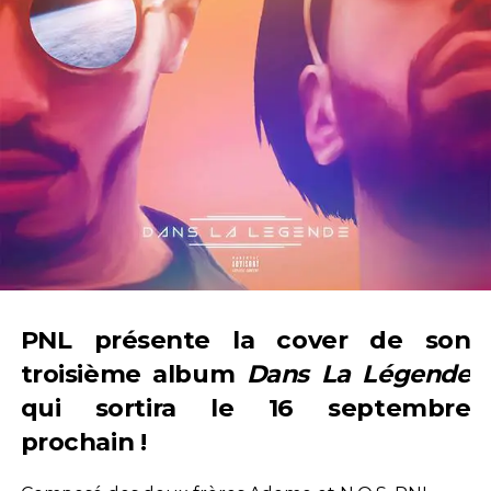
PNL présente la cover de son
troisième album
Dans La Légende
qui sortira le 16 septembre
prochain !