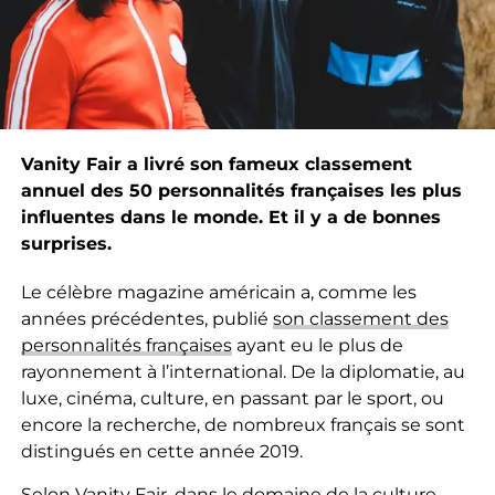
Vanity Fair a livré son fameux classement
annuel des 50 personnalités françaises les plus
influentes dans le monde. Et il y a de bonnes
surprises.
Le célèbre magazine américain a, comme les
années précédentes, publié
son classement des
personnalités françaises
ayant eu le plus de
rayonnement à l’international. De la diplomatie, au
luxe, cinéma, culture, en passant par le sport, ou
encore la recherche, de nombreux français se sont
distingués en cette année 2019.
Selon Vanity Fair, dans le domaine de la culture,