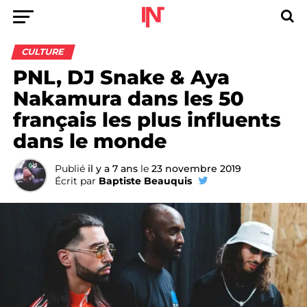
CULTURE
PNL, DJ Snake & Aya
Nakamura dans les 50
français les plus influents
dans le monde
Publié
il y a 7 ans
le
23 novembre 2019
Écrit par
Baptiste Beauquis