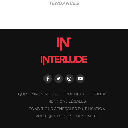
TENDANCES
QUI SOMMES-NOUS ?
PUBLICITÉ
CONTACT
MENTIONS LÉGALES
CONDITIONS GÉNÉRALES D’UTILISATION
POLITIQUE DE CONFIDENTIALITÉ