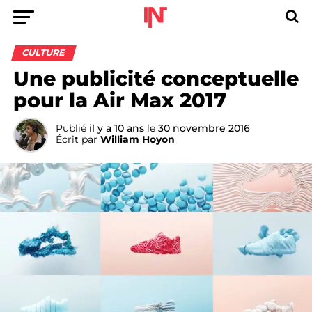
CULTURE
Une publicité conceptuelle
pour la Air Max 2017
Publié
il y a 10 ans
le
30 novembre 2016
Écrit par
William Hoyon