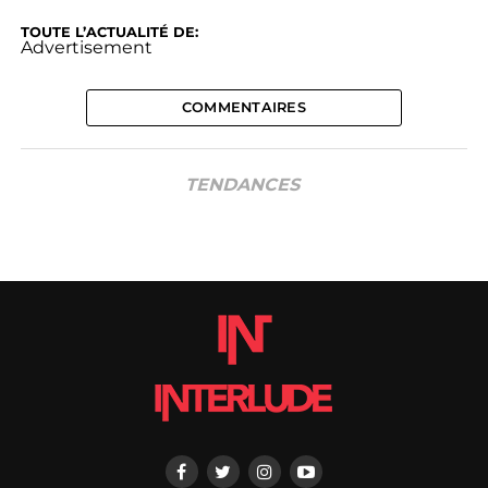
TOUTE L’ACTUALITÉ DE:
Advertisement
COMMENTAIRES
TENDANCES