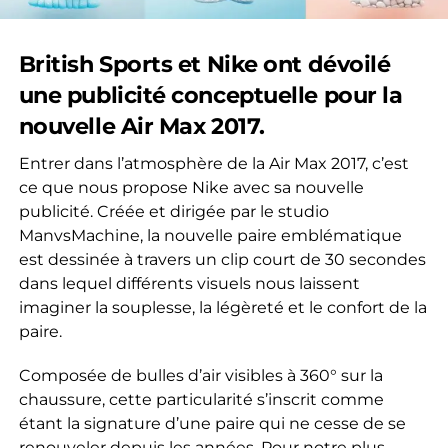
British Sports et Nike ont dévoilé
une publicité conceptuelle pour la
nouvelle Air Max 2017.
Entrer dans l’atmosphère de la Air Max 2017, c’est
ce que nous propose Nike avec sa nouvelle
publicité. Créée et dirigée par le studio
ManvsMachine, la nouvelle paire emblématique
est dessinée à travers un clip court de 30 secondes
dans lequel différents visuels nous laissent
imaginer la souplesse, la légèreté et le confort de la
paire.
Composée de bulles d’air visibles à 360° sur la
chaussure, cette particularité s’inscrit comme
étant la signature d’une paire qui ne cesse de se
renouveler depuis les années. Pour notre plus