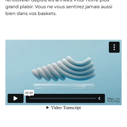
grand plaisir. Vous ne vous sentirez jamais aussi
bien dans vos baskets.