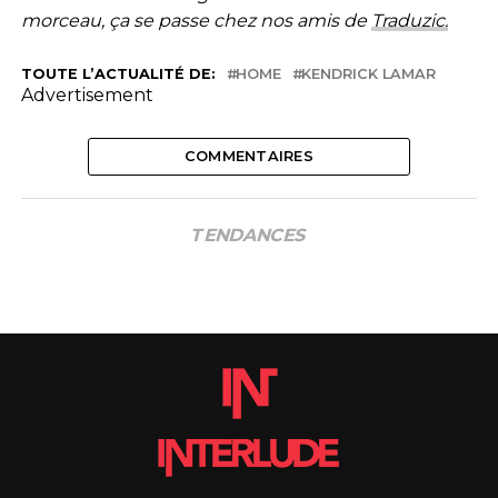
morceau, ça se passe chez nos amis de
Traduzic.
TOUTE L’ACTUALITÉ DE:
HOME
KENDRICK LAMAR
Advertisement
COMMENTAIRES
TENDANCES